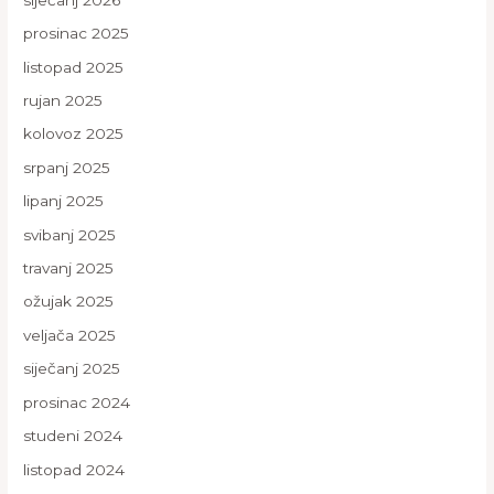
prosinac 2025
listopad 2025
rujan 2025
kolovoz 2025
srpanj 2025
lipanj 2025
svibanj 2025
travanj 2025
ožujak 2025
veljača 2025
siječanj 2025
prosinac 2024
studeni 2024
listopad 2024