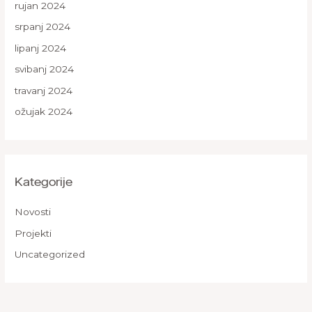
rujan 2024
srpanj 2024
lipanj 2024
svibanj 2024
travanj 2024
ožujak 2024
Kategorije
Novosti
Projekti
Uncategorized