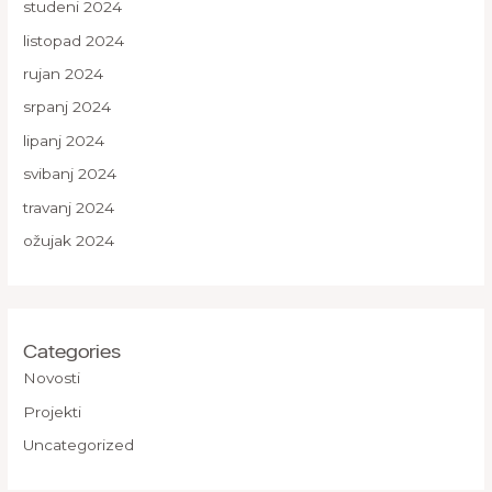
studeni 2024
listopad 2024
rujan 2024
srpanj 2024
lipanj 2024
svibanj 2024
travanj 2024
ožujak 2024
Categories
Novosti
Projekti
Uncategorized