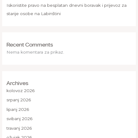
Iskoristite pravo na besplatan dnevni boravak i prijevoz za
starije osobe na Labinštini
Recent Comments
Nema komentara za prikaz.
Archives
kolovoz 2026
srpanj 2026
lipanj 2026
svibanj 2026
travanj 2026
ožujak 2026