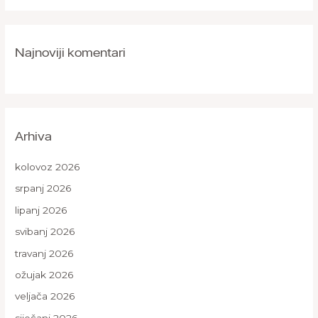
Najnoviji komentari
Arhiva
kolovoz 2026
srpanj 2026
lipanj 2026
svibanj 2026
travanj 2026
ožujak 2026
veljača 2026
siječanj 2026