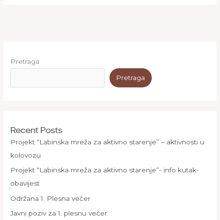
Pretraga
Pretraga
Recent Posts
Projekt “Labinska mreža za aktivno starenje” – aktivnosti u
kolovozu
Projekt “Labinska mreža za aktivno starenje”- info kutak-
obavijest
Održana 1. Plesna večer
Javni poziv za 1. plesnu večer