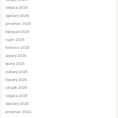
veljača 2026
siječanj 2026
prosinac 2025
listopad 2025
rujan 2025
kolovoz 2025
srpanj 2025
lipanj 2025
svibanj 2025
travanj 2025
ožujak 2025
veljača 2025
siječanj 2025
prosinac 2024