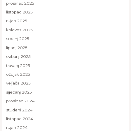
prosinac 2025
listopad 2025
rujan 2025
kolovoz 2025
srpanj 2025
lipanj 2025
svibanj 2025
travanj 2025
ožujak 2025
veljača 2025
siječanj 2025
prosinac 2024
studeni 2024
listopad 2024
rujan 2024