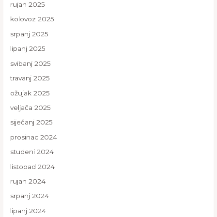
rujan 2025
kolovoz 2025
srpanj 2025
lipanj 2025
svibanj 2025
travanj 2025
ožujak 2025
veljača 2025
siječanj 2025
prosinac 2024
studeni 2024
listopad 2024
rujan 2024
srpanj 2024
lipanj 2024