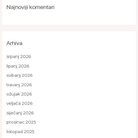
Najnoviji komentari
Arhiva
srpanj 2026
lipanj 2026
svibanj 2026
travanj 2026
ožujak 2026
veljača 2026
siječanj 2026
prosinac 2025
listopad 2025