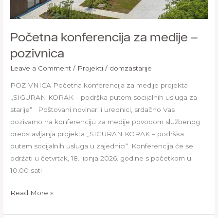
Početna konferencija za medije –
pozivnica
Leave a Comment
/
Projekti
/
domzastarije
POZIVNICA Početna konferencija za medije projekta
„SIGURAN KORAK – podrška putem socijalnih usluga za
starije“ Poštovani novinari i urednici, srdačno Vas
pozivamo na konferenciju za medije povodom službenog
predstavljanja projekta „SIGURAN KORAK – podrška
putem socijalnih usluga u zajednici“. Konferencija će se
održati u četvrtak, 18. lipnja 2026. godine s početkom u
10.00 sati
Read More »