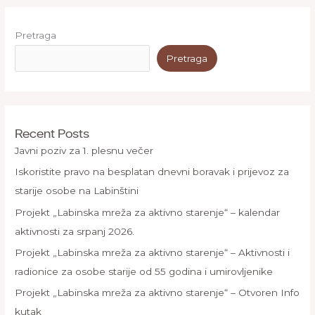
Pretraga
Pretraga
Recent Posts
Javni poziv za 1. plesnu večer
Iskoristite pravo na besplatan dnevni boravak i prijevoz za
starije osobe na Labinštini
Projekt „Labinska mreža za aktivno starenje“ – kalendar
aktivnosti za srpanj 2026.
Projekt „Labinska mreža za aktivno starenje“ – Aktivnosti i
radionice za osobe starije od 55 godina i umirovljenike
Projekt „Labinska mreža za aktivno starenje“ – Otvoren Info
kutak