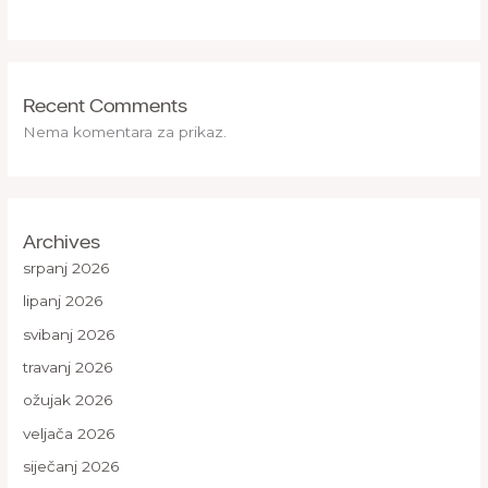
Recent Comments
Nema komentara za prikaz.
Archives
srpanj 2026
lipanj 2026
svibanj 2026
travanj 2026
ožujak 2026
veljača 2026
siječanj 2026