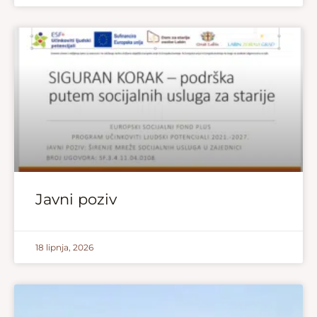
Javni poziv
18 lipnja, 2026