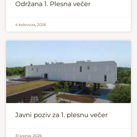
Održana 1. Plesna večer
4 kolovoza, 2026
Javni poziv za 1. plesnu večer
31 srpnja, 2026