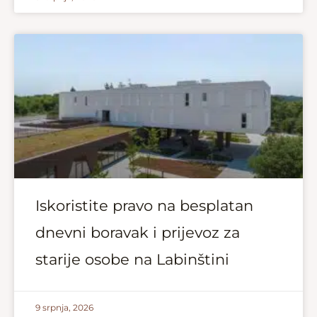
Iskoristite pravo na besplatan
dnevni boravak i prijevoz za
starije osobe na Labinštini
9 srpnja, 2026