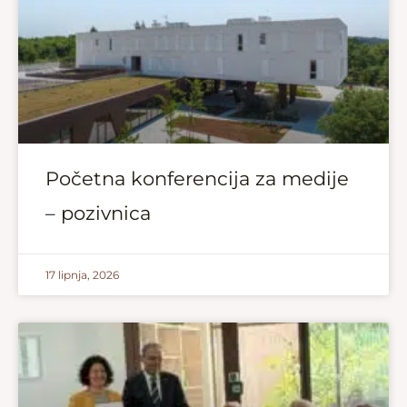
Početna konferencija za medije
– pozivnica
17 lipnja, 2026