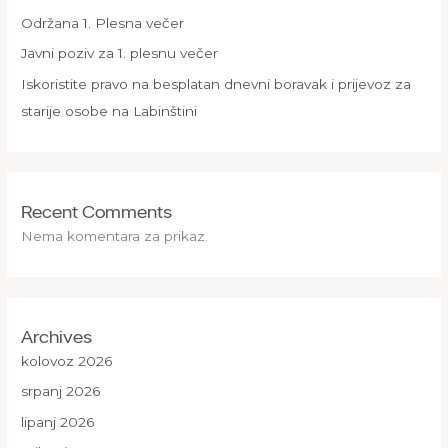
Održana 1. Plesna večer
Javni poziv za 1. plesnu večer
Iskoristite pravo na besplatan dnevni boravak i prijevoz za
starije osobe na Labinštini
Recent Comments
Nema komentara za prikaz.
Archives
kolovoz 2026
srpanj 2026
lipanj 2026