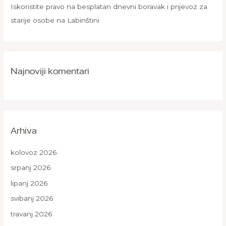
Iskoristite pravo na besplatan dnevni boravak i prijevoz za
starije osobe na Labinštini
Najnoviji komentari
Arhiva
kolovoz 2026
srpanj 2026
lipanj 2026
svibanj 2026
travanj 2026