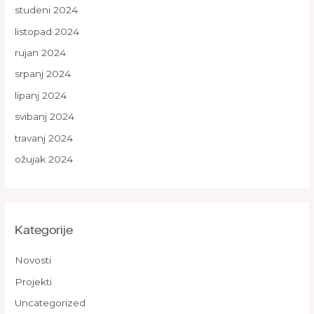
studeni 2024
listopad 2024
rujan 2024
srpanj 2024
lipanj 2024
svibanj 2024
travanj 2024
ožujak 2024
Kategorije
Novosti
Projekti
Uncategorized