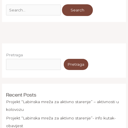
Pretraga
Pretraga
Recent Posts
Projekt “Labinska mreža za aktivno starenje” – aktivnosti u
kolovozu
Projekt “Labinska mreža za aktivno starenje”- info kutak-
obavijest