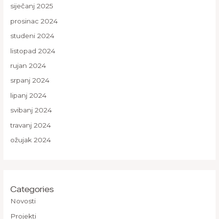
siječanj 2025
prosinac 2024
studeni 2024
listopad 2024
rujan 2024
srpanj 2024
lipanj 2024
svibanj 2024
travanj 2024
ožujak 2024
Categories
Novosti
Projekti