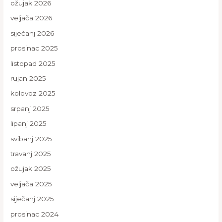
ožujak 2026
veljača 2026
siječanj 2026
prosinac 2025
listopad 2025
rujan 2025
kolovoz 2025
srpanj 2025
lipanj 2025
svibanj 2025
travanj 2025
ožujak 2025
veljača 2025
siječanj 2025
prosinac 2024