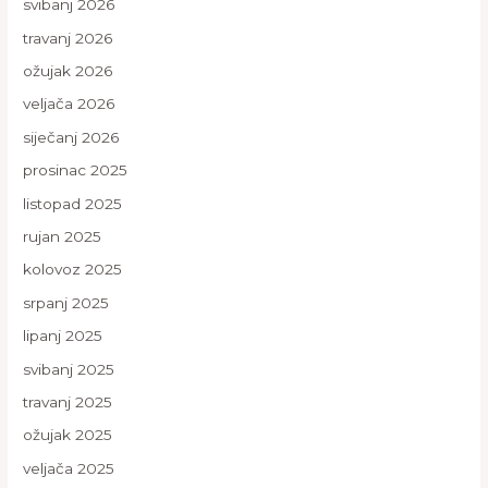
svibanj 2026
travanj 2026
ožujak 2026
veljača 2026
siječanj 2026
prosinac 2025
listopad 2025
rujan 2025
kolovoz 2025
srpanj 2025
lipanj 2025
svibanj 2025
travanj 2025
ožujak 2025
veljača 2025