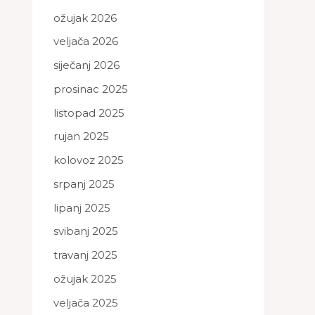
ožujak 2026
veljača 2026
siječanj 2026
prosinac 2025
listopad 2025
rujan 2025
kolovoz 2025
srpanj 2025
lipanj 2025
svibanj 2025
travanj 2025
ožujak 2025
veljača 2025