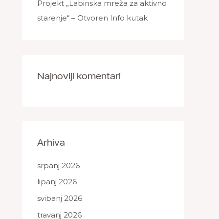
Projekt „Labinska mreža za aktivno
starenje“ – Otvoren Info kutak
Najnoviji komentari
Arhiva
srpanj 2026
lipanj 2026
svibanj 2026
travanj 2026