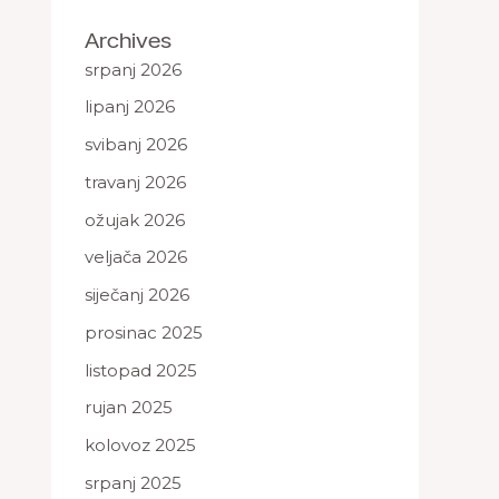
Archives
srpanj 2026
lipanj 2026
svibanj 2026
travanj 2026
ožujak 2026
veljača 2026
siječanj 2026
prosinac 2025
listopad 2025
rujan 2025
kolovoz 2025
srpanj 2025