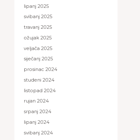
lipanj 2025
svibanj 2025
travanj 2025
ožujak 2025
veljača 2025
siječanj 2025
prosinac 2024
studeni 2024
listopad 2024
rujan 2024
srpanj 2024
lipanj 2024
svibanj 2024