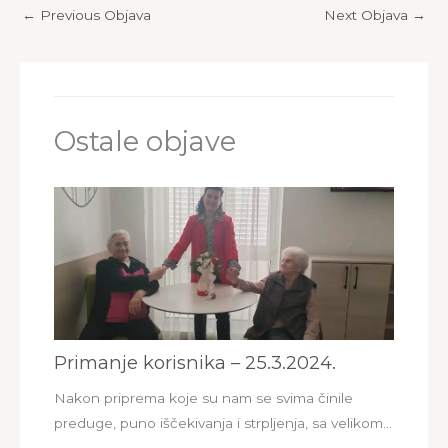
←
Previous Objava
Next Objava
→
Ostale objave
Primanje korisnika – 25.3.2024.
Nakon priprema koje su nam se svima činile
preduge, puno iščekivanja i strpljenja, sa velikom…