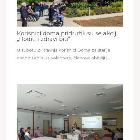
Korisnici doma pridružili su se akciji
„Hoditi i zdravi biti“
U subotu 21. travnja korisnici Doma za starije
osobe Labin uz volontere, članove obitelji i…