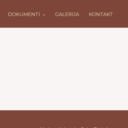
DOKUMENTI
GALERIJA
KONTAKT