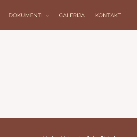
DOKUMENTI
GALERIJA
KONTAKT