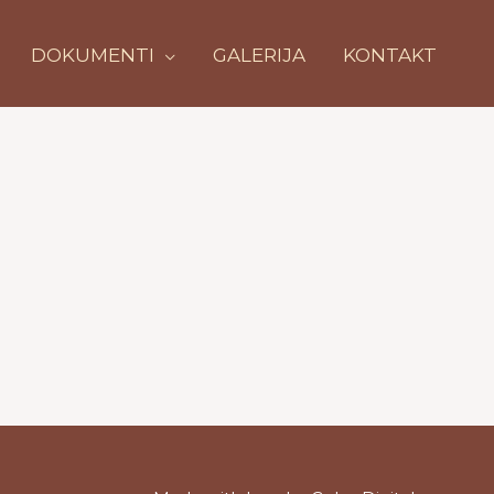
DOKUMENTI
GALERIJA
KONTAKT