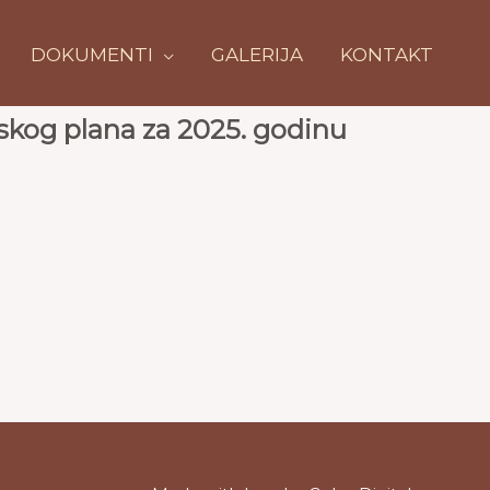
DOKUMENTI
GALERIJA
KONTAKT
skog plana za 2025. godinu