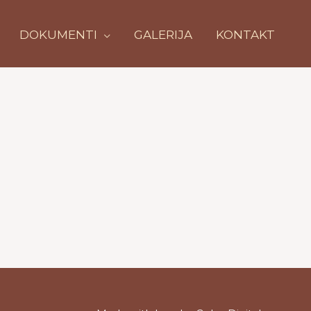
DOKUMENTI
GALERIJA
KONTAKT