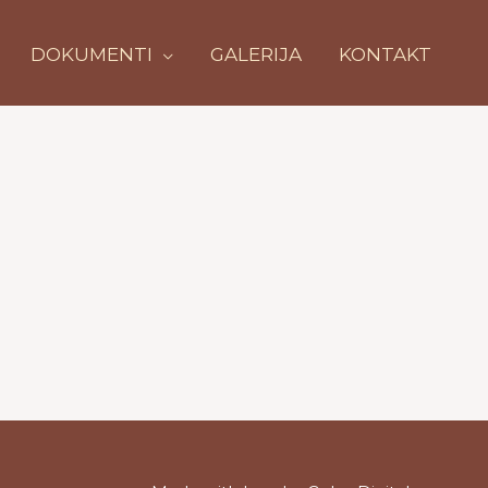
DOKUMENTI
GALERIJA
KONTAKT