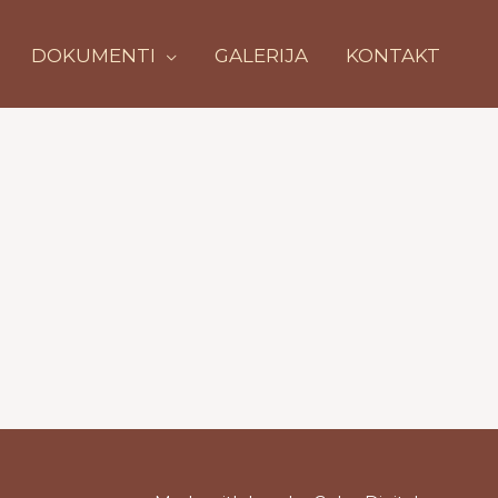
DOKUMENTI
GALERIJA
KONTAKT