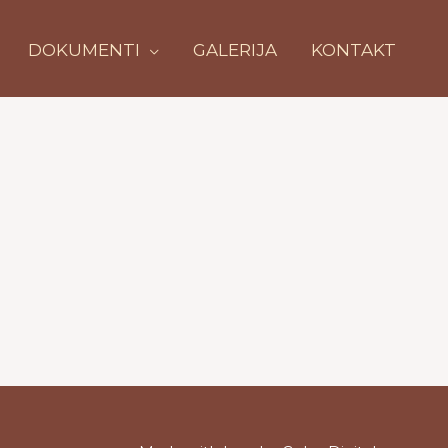
DOKUMENTI
GALERIJA
KONTAKT