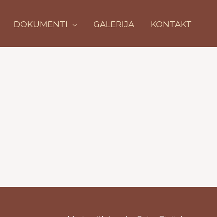
DOKUMENTI
GALERIJA
KONTAKT