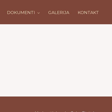
DOKUMENTI
GALERIJA
KONTAKT