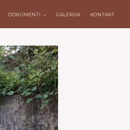
DOKUMENTI
GALERIJA
KONTAKT