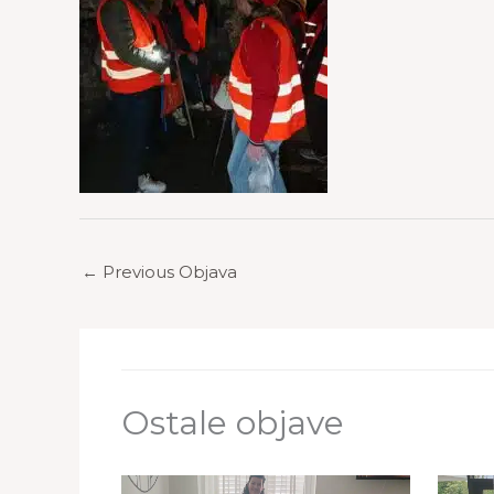
←
Previous Objava
Ostale objave