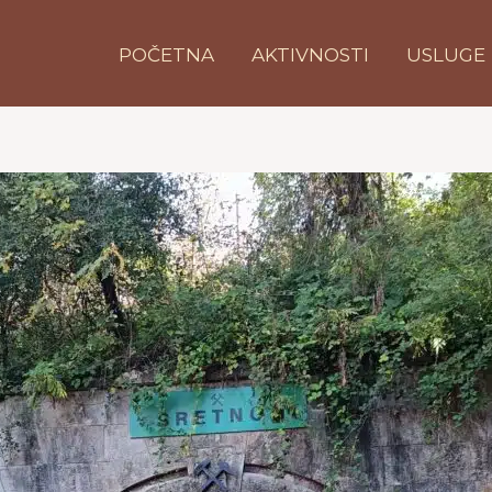
POČETNA
AKTIVNOSTI
USLUGE