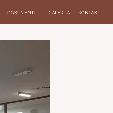
DOKUMENTI
GALERIJA
KONTAKT