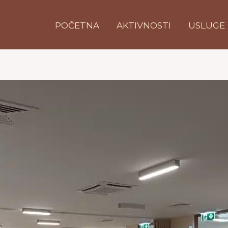
POČETNA
AKTIVNOSTI
USLUGE